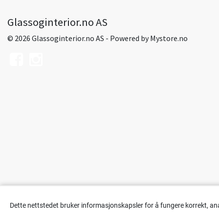
Glassoginterior.no AS
© 2026 Glassoginterior.no AS - Powered by
Mystore.no
Dette nettstedet bruker informasjonskapsler for å fungere korrekt, an