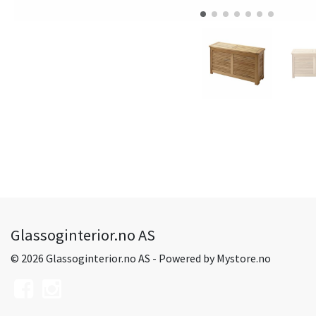
Glassoginterior.no AS
© 2026 Glassoginterior.no AS - Powered by
Mystore.no