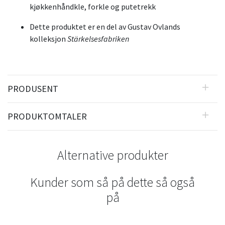
kjøkkenhåndkle, forkle og putetrekk
Dette produktet er en del av Gustav Ovlands
kolleksjon
Stärkelsesfabriken
PRODUSENT
PRODUKTOMTALER
Alternative produkter
Kunder som så på dette så også
på