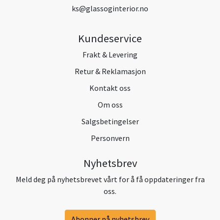
ks@glassoginterior.no
Kundeservice
Frakt & Levering
Retur & Reklamasjon
Kontakt oss
Om oss
Salgsbetingelser
Personvern
Nyhetsbrev
Meld deg på nyhetsbrevet vårt for å få oppdateringer fra
oss.
Abonner på nyhetsbrev