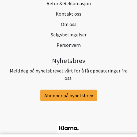
Retur & Reklamasjon
Kontakt oss
Om oss
Salgsbetingelser
Personvern
Nyhetsbrev
Meld deg på nyhetsbrevet vårt for å få oppdateringer fra
oss.
Abonner på nyhetsbrev