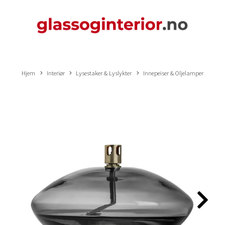
Hjem
Interiør
Lysestaker & Lyslykter
Innepeiser & Oljelamper