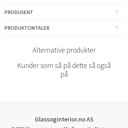
PRODUSENT
PRODUKTOMTALER
Alternative produkter
Kunder som så på dette så også
på
Glassoginterior.no AS