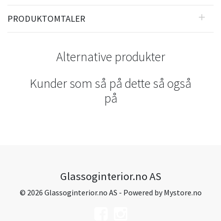
PRODUKTOMTALER
Alternative produkter
Kunder som så på dette så også
på
Glassoginterior.no AS
© 2026 Glassoginterior.no AS - Powered by
Mystore.no