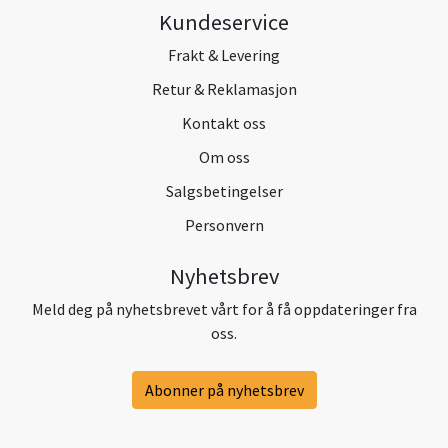
Kundeservice
Frakt & Levering
Retur & Reklamasjon
Kontakt oss
Om oss
Salgsbetingelser
Personvern
Nyhetsbrev
Meld deg på nyhetsbrevet vårt for å få oppdateringer fra
oss.
Abonner på nyhetsbrev