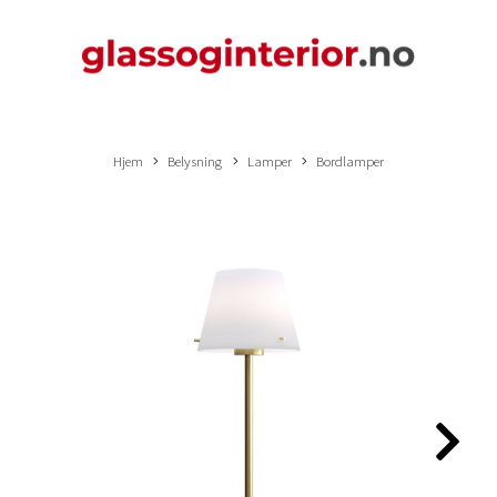
Hjem
Belysning
Lamper
Bordlamper