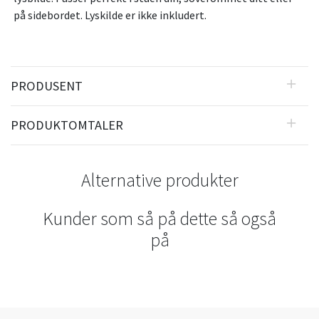
på sidebordet. Lyskilde er ikke inkludert.
PRODUSENT
PRODUKTOMTALER
Alternative produkter
Kunder som så på dette så også
på