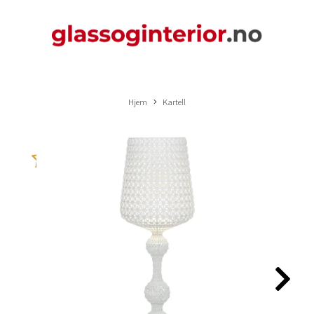
Hjem
Kartell