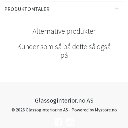
PRODUKTOMTALER
Alternative produkter
Kunder som så på dette så også
på
Glassoginterior.no AS
© 2026 Glassoginterior.no AS - Powered by
Mystore.no