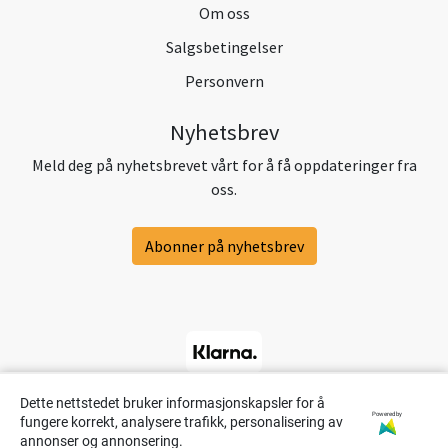
Om oss
Salgsbetingelser
Personvern
Nyhetsbrev
Meld deg på nyhetsbrevet vårt for å få oppdateringer fra
oss.
Abonner på nyhetsbrev
Dette nettstedet bruker informasjonskapsler for å
Powered by
fungere korrekt, analysere trafikk, personalisering av
annonser og annonsering.