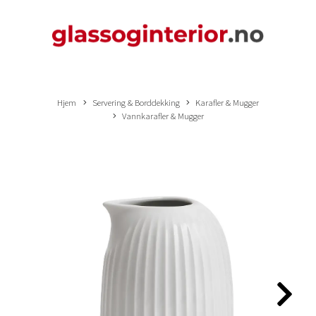
Hjem
Servering & Borddekking
Karafler & Mugger
Vannkarafler & Mugger