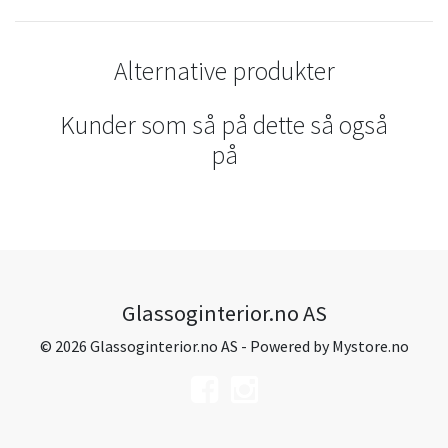
Alternative produkter
Kunder som så på dette så også
på
Glassoginterior.no AS
© 2026 Glassoginterior.no AS - Powered by
Mystore.no