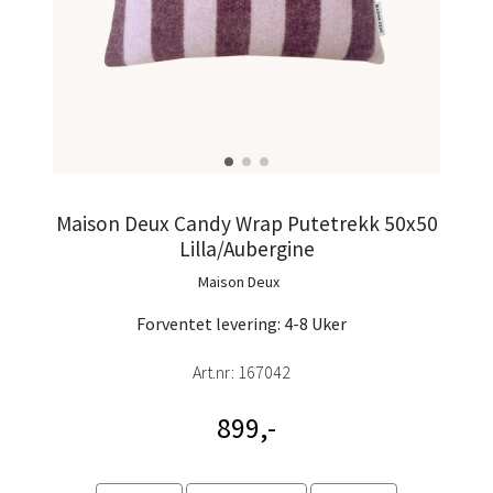
Maison Deux Candy Wrap Putetrekk 50x50
Lilla/Aubergine
Maison Deux
Forventet levering: 4-8 Uker
Art.nr:
167042
899,-