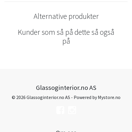
Alternative produkter
Kunder som så på dette så også
på
Glassoginterior.no AS
© 2026 Glassoginterior.no AS - Powered by
Mystore.no