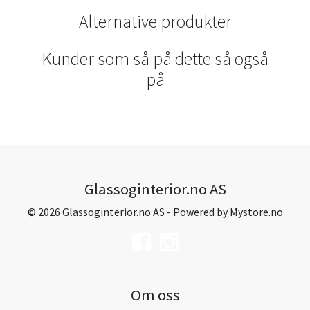
Alternative produkter
Kunder som så på dette så også
på
Glassoginterior.no AS
© 2026 Glassoginterior.no AS - Powered by
Mystore.no
Om oss