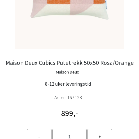
Maison Deux Cubics Putetrekk 50x50 Rosa/Orange
Maison Deux
8-12 uker leveringstid
Art.nr:
167123
899,-