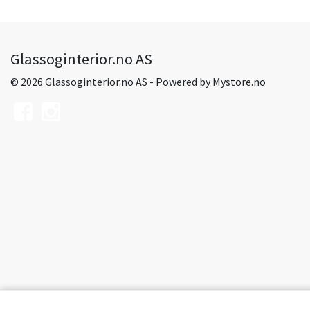
Glassoginterior.no AS
© 2026 Glassoginterior.no AS - Powered by
Mystore.no