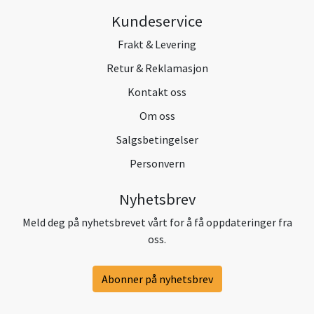
Kundeservice
Frakt & Levering
Retur & Reklamasjon
Kontakt oss
Om oss
Salgsbetingelser
Personvern
Nyhetsbrev
Meld deg på nyhetsbrevet vårt for å få oppdateringer fra
oss.
Abonner på nyhetsbrev