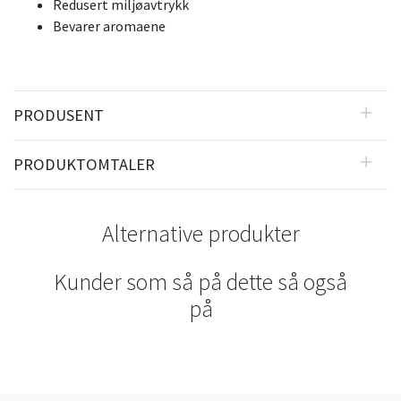
Redusert miljøavtrykk
Bevarer aromaene
PRODUSENT
PRODUKTOMTALER
Alternative produkter
Kunder som så på dette så også
på