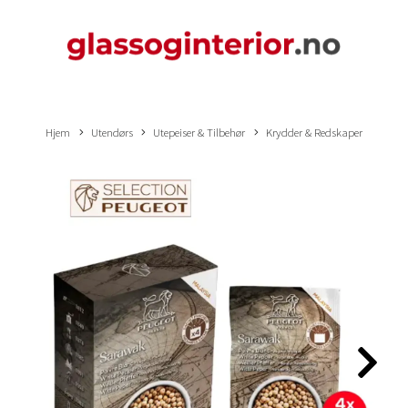
Hjem
Utendørs
Utepeiser & Tilbehør
Krydder & Redskaper