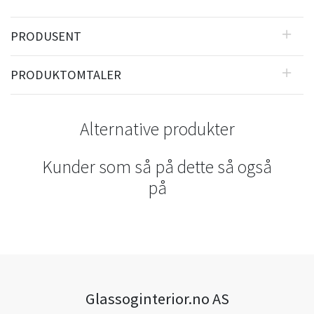
PRODUSENT
PRODUKTOMTALER
Alternative produkter
Kunder som så på dette så også
på
Glassoginterior.no AS