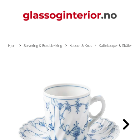
Hjem
Servering & Borddekking
Kopper & Krus
Kaffekopper & Skåler