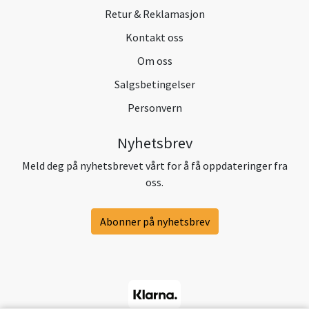
Retur & Reklamasjon
Kontakt oss
Om oss
Salgsbetingelser
Personvern
Nyhetsbrev
Meld deg på nyhetsbrevet vårt for å få oppdateringer fra
oss.
Abonner på nyhetsbrev