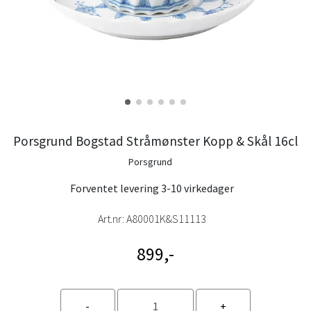
Porsgrund Bogstad Stråmønster Kopp & Skål 16cl
Porsgrund
Forventet levering 3-10 virkedager
Art.nr:
A80001K&S11113
899,-