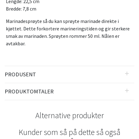
Lengde: 22,5 cm
Bredde: 7,8 cm
Marinadesprøyte så du kan sprøyte marinade direkte i
kjøttet. Dette forkortere marineringstiden og gir sterkere
smak av marinaden. Sprøyten rommer 50 ml. Nålen er
avtakbar.
PRODUSENT
PRODUKTOMTALER
Alternative produkter
Kunder som så på dette så også