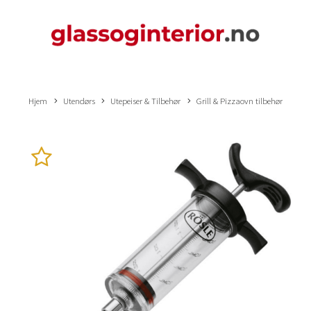
Hjem
Utendørs
Utepeiser & Tilbehør
Grill & Pizzaovn tilbehør