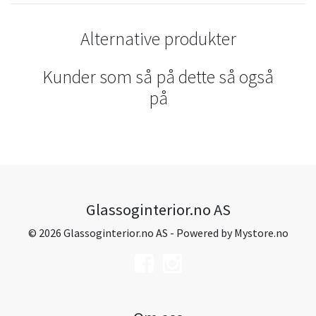
Alternative produkter
Kunder som så på dette så også
på
Glassoginterior.no AS
© 2026 Glassoginterior.no AS - Powered by
Mystore.no