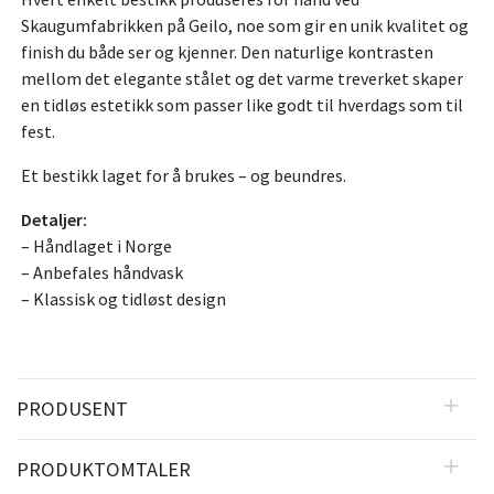
Skaugumfabrikken på Geilo, noe som gir en unik kvalitet og
finish du både ser og kjenner. Den naturlige kontrasten
mellom det elegante stålet og det varme treverket skaper
en tidløs estetikk som passer like godt til hverdags som til
fest.
Et bestikk laget for å brukes – og beundres.
Detaljer:
– Håndlaget i Norge
– Anbefales håndvask
– Klassisk og tidløst design
PRODUSENT
PRODUKTOMTALER