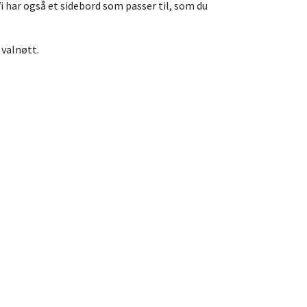
i har også et sidebord som passer til, som du
 valnøtt.