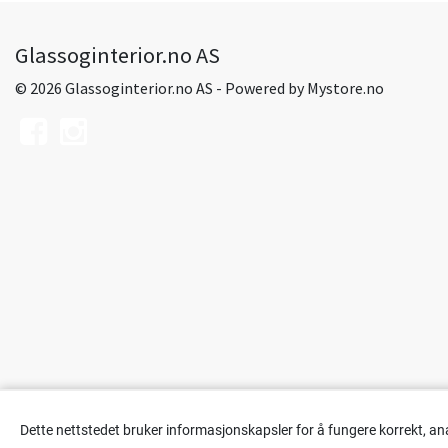
Glassoginterior.no AS
© 2026 Glassoginterior.no AS - Powered by
Mystore.no
Dette nettstedet bruker informasjonskapsler for å fungere korrekt, an