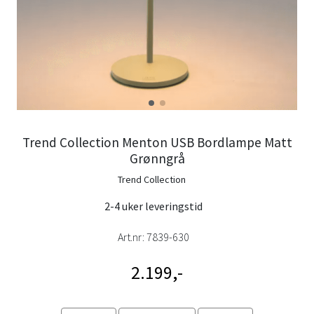
Trend Collection Menton USB Bordlampe Matt
Grønngrå
Trend Collection
2-4 uker leveringstid
Art.nr:
7839-630
2.199,-