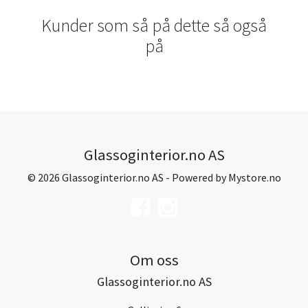
Kunder som så på dette så også
på
Glassoginterior.no AS
© 2026 Glassoginterior.no AS - Powered by
Mystore.no
Om oss
Glassoginterior.no AS