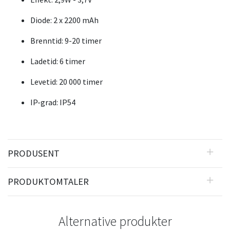
Diode: 2 x 2200 mAh
Brenntid: 9-20 timer
Ladetid: 6 timer
Levetid: 20 000 timer
IP-grad: IP54
PRODUSENT
PRODUKTOMTALER
Alternative produkter