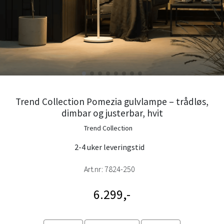
Trend Collection Pomezia gulvlampe – trådløs,
dimbar og justerbar, hvit
Trend Collection
2-4 uker leveringstid
Art.nr:
7824-250
6.299,-