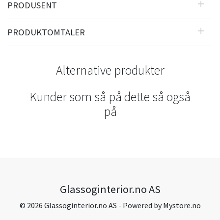
PRODUSENT
PRODUKTOMTALER
Alternative produkter
Kunder som så på dette så også
på
Glassoginterior.no AS
© 2026 Glassoginterior.no AS - Powered by
Mystore.no