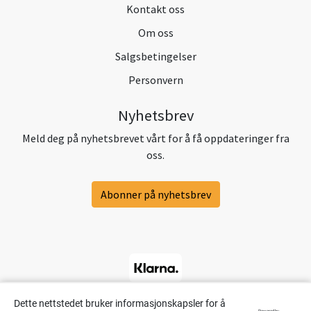
Kontakt oss
Om oss
Salgsbetingelser
Personvern
Nyhetsbrev
Meld deg på nyhetsbrevet vårt for å få oppdateringer fra
oss.
Abonner på nyhetsbrev
Dette nettstedet bruker informasjonskapsler for å
Powered by