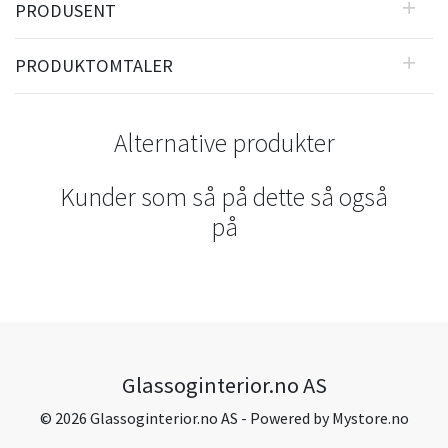
PRODUSENT
PRODUKTOMTALER
Alternative produkter
Kunder som så på dette så også
på
Glassoginterior.no AS
© 2026 Glassoginterior.no AS - Powered by
Mystore.no