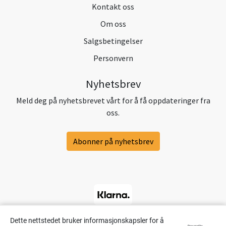
Kontakt oss
Om oss
Salgsbetingelser
Personvern
Nyhetsbrev
Meld deg på nyhetsbrevet vårt for å få oppdateringer fra
oss.
Abonner på nyhetsbrev
Dette nettstedet bruker informasjonskapsler for å
Powered by