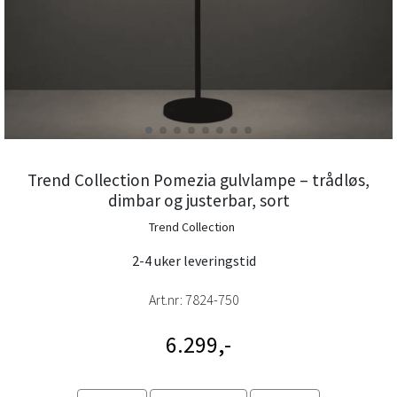
Trend Collection Pomezia gulvlampe – trådløs,
dimbar og justerbar, sort
Trend Collection
2-4 uker leveringstid
Art.nr:
7824-750
6.299,-