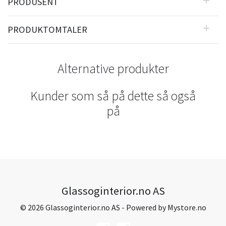
PRODUSENT
PRODUKTOMTALER
Alternative produkter
Kunder som så på dette så også
på
Glassoginterior.no AS
© 2026 Glassoginterior.no AS - Powered by
Mystore.no