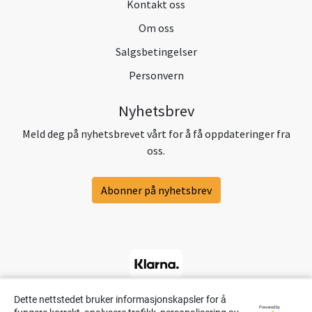
Kontakt oss
Om oss
Salgsbetingelser
Personvern
Nyhetsbrev
Meld deg på nyhetsbrevet vårt for å få oppdateringer fra
oss.
Abonner på nyhetsbrev
Dette nettstedet bruker informasjonskapsler for å
Powered by