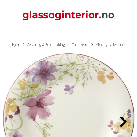
Hjem
Servering & Borddekking
Tallerkener
Middagstallerkener