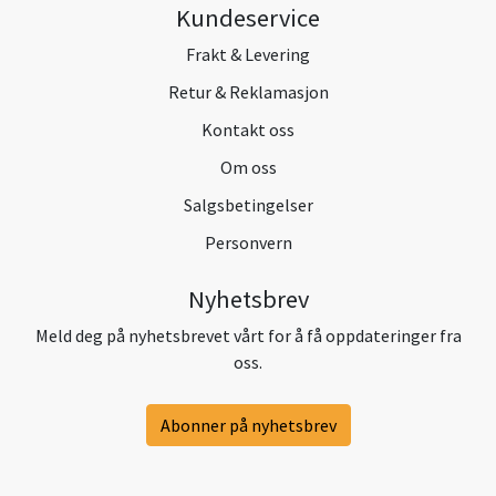
Kundeservice
Frakt & Levering
Retur & Reklamasjon
Kontakt oss
Om oss
Salgsbetingelser
Personvern
Nyhetsbrev
Meld deg på nyhetsbrevet vårt for å få oppdateringer fra
oss.
Abonner på nyhetsbrev