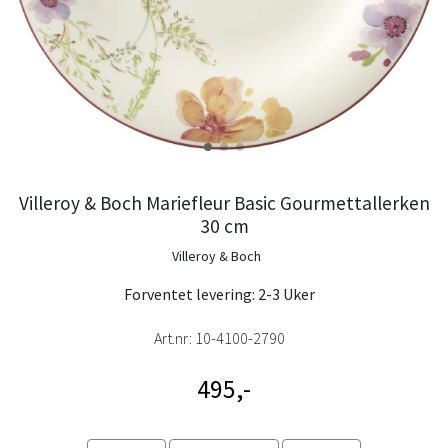
Villeroy & Boch Mariefleur Basic Gourmettallerken
30 cm
Villeroy & Boch
Forventet levering: 2-3 Uker
Art.nr:
10-4100-2790
495,-