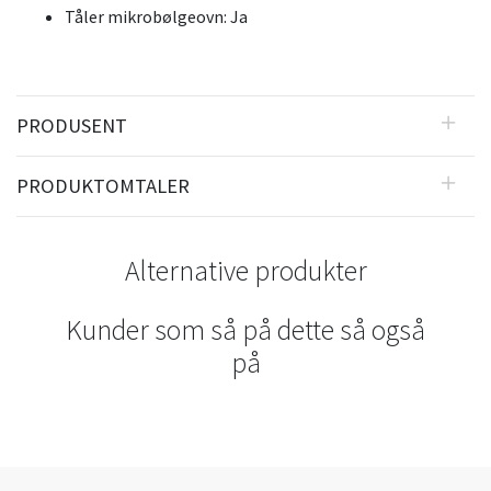
Tåler mikrobølgeovn: Ja
PRODUSENT
PRODUKTOMTALER
Alternative produkter
Kunder som så på dette så også
på