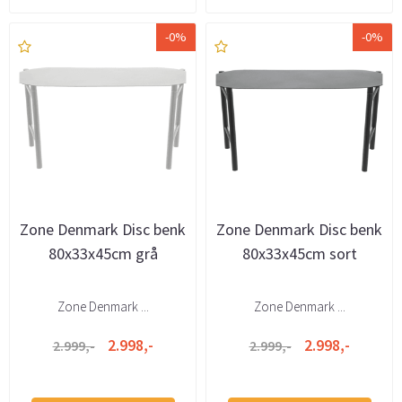
-0%
-0%
Zone Denmark Disc benk
Zone Denmark Disc benk
80x33x45cm grå
80x33x45cm sort
Zone Denmark ...
Zone Denmark ...
2.998,-
2.998,-
2.999,-
2.999,-