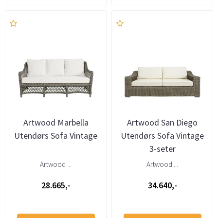
Artwood Marbella
Artwood San Diego
Utendørs Sofa Vintage
Utendørs Sofa Vintage
3-seter
Artwood ...
Artwood ...
28.665,-
34.640,-