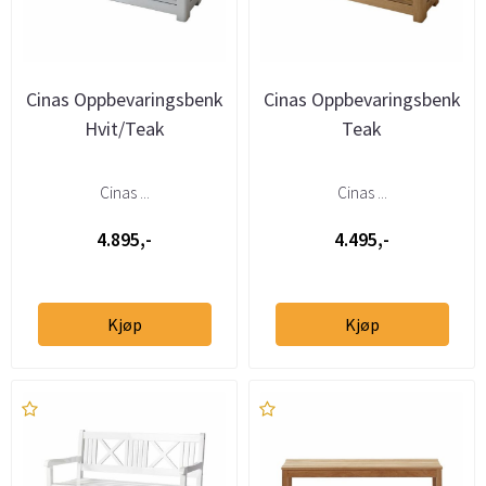
Cinas Oppbevaringsbenk
Cinas Oppbevaringsbenk
Hvit/Teak
Teak
Cinas ...
Cinas ...
4.895,-
4.495,-
Kjøp
Kjøp