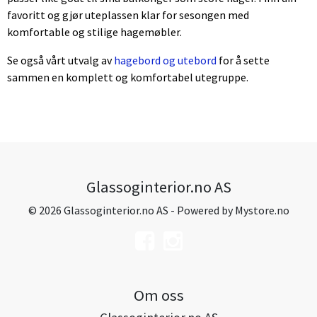
favoritt og gjør uteplassen klar for sesongen med
komfortable og stilige hagemøbler.
Se også vårt utvalg av
hagebord og utebord
for å sette
sammen en komplett og komfortabel utegruppe.
Glassoginterior.no AS
© 2026 Glassoginterior.no AS - Powered by
Mystore.no
Om oss