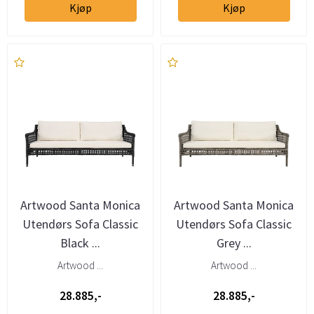
Kjøp
Kjøp
Artwood Santa Monica
Artwood Santa Monica
Utendørs Sofa Classic
Utendørs Sofa Classic
Black ...
Grey ...
Artwood ...
Artwood ...
28.885,-
28.885,-