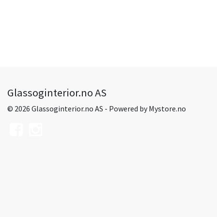
Glassoginterior.no AS
© 2026 Glassoginterior.no AS - Powered by
Mystore.no