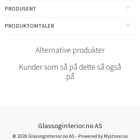
PRODUSENT
PRODUKTOMTALER
Alternative produkter
Kunder som så på dette så også
på
Glassoginterior.no AS
© 2026 Glassoginterior.no AS - Powered by
Mystore.no