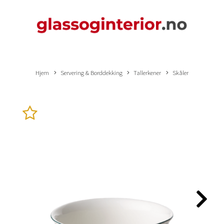
Hjem
Servering & Borddekking
Tallerkener
Skåler