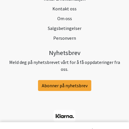
Kontakt oss
Om oss
Salgsbetingelser
Personvern
Nyhetsbrev
Meld deg på nyhetsbrevet vårt for å få oppdateringer fra
oss.
Abonner på nyhetsbrev