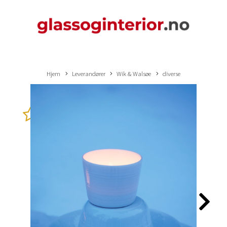
Hjem
Leverandører
Wik & Walsøe
diverse