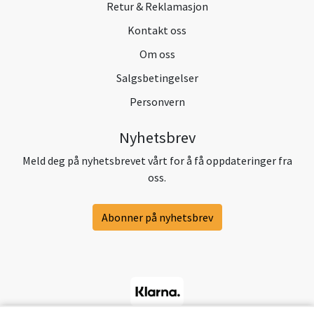
Retur & Reklamasjon
Kontakt oss
Om oss
Salgsbetingelser
Personvern
Nyhetsbrev
Meld deg på nyhetsbrevet vårt for å få oppdateringer fra
oss.
Abonner på nyhetsbrev