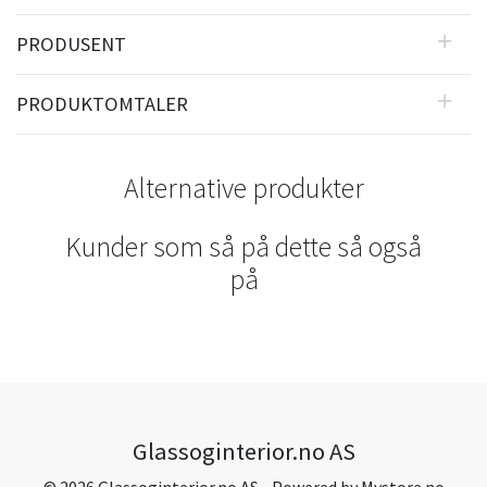
PRODUSENT
PRODUKTOMTALER
Alternative produkter
Kunder som så på dette så også
på
Glassoginterior.no AS