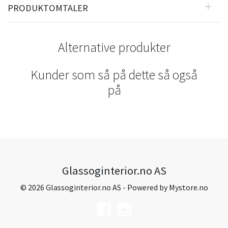
PRODUKTOMTALER
Alternative produkter
Kunder som så på dette så også
på
Glassoginterior.no AS
© 2026 Glassoginterior.no AS - Powered by
Mystore.no