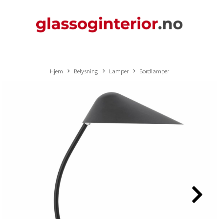
Hjem
Belysning
Lamper
Bordlamper