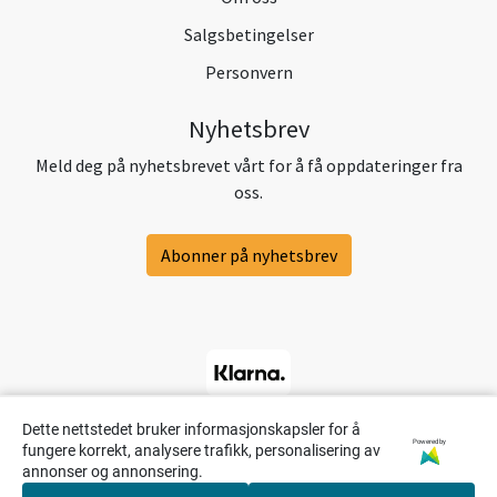
Salgsbetingelser
Personvern
Nyhetsbrev
Meld deg på nyhetsbrevet vårt for å få oppdateringer fra
oss.
Abonner på nyhetsbrev
Dette nettstedet bruker informasjonskapsler for å
Powered by
fungere korrekt, analysere trafikk, personalisering av
annonser og annonsering.