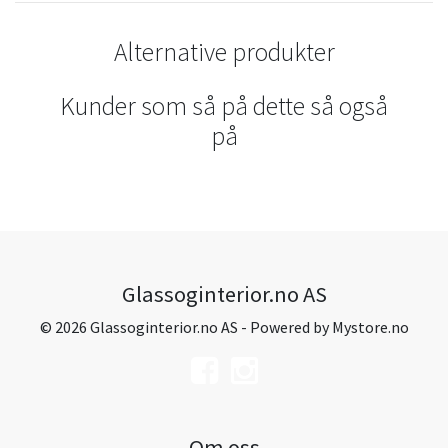
Alternative produkter
Kunder som så på dette så også
på
Glassoginterior.no AS
© 2026 Glassoginterior.no AS - Powered by
Mystore.no
Om oss