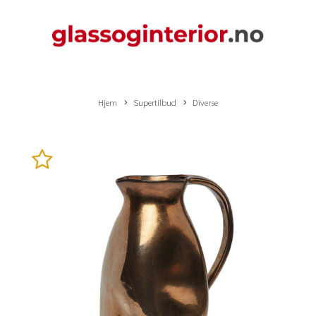
Hjem
Supertilbud
Diverse