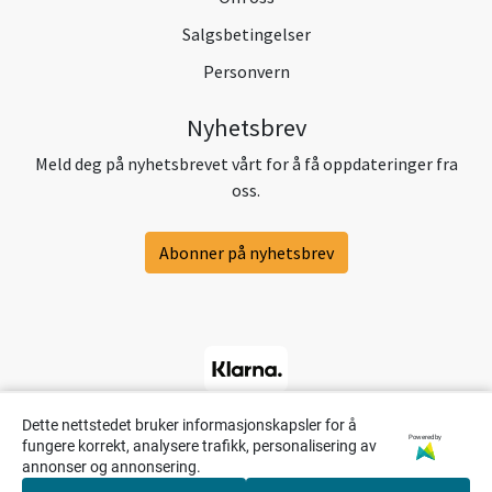
Salgsbetingelser
Personvern
Nyhetsbrev
Meld deg på nyhetsbrevet vårt for å få oppdateringer fra
oss.
Abonner på nyhetsbrev
Dette nettstedet bruker informasjonskapsler for å
Powered by
fungere korrekt, analysere trafikk, personalisering av
annonser og annonsering.