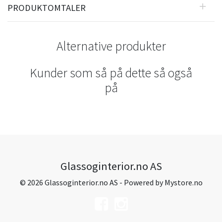
PRODUKTOMTALER
Alternative produkter
Kunder som så på dette så også
på
Glassoginterior.no AS
© 2026 Glassoginterior.no AS - Powered by
Mystore.no