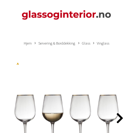
Hjem
Servering & Borddekking
Glass
Vinglass